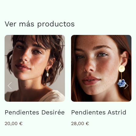
Ver más productos
Pendientes Desirée
Pendientes Astrid
20,00
€
28,00
€