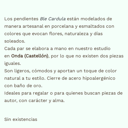
Los pendientes
Ble Cardula
están modelados de
manera artesanal en porcelana y esmaltados con
colores que evocan flores, naturaleza y días
soleados.
Cada par se elabora a mano en nuestro estudio
en
Onda (Castellón)
, por lo que no existen dos piezas
iguales.
Son ligeros, cómodos y aportan un toque de color
natural a tu estilo. Cierre de acero hipoalergénico
con baño de oro.
Ideales para regalar o para quienes buscan piezas de
autor, con carácter y alma.
Sin existencias