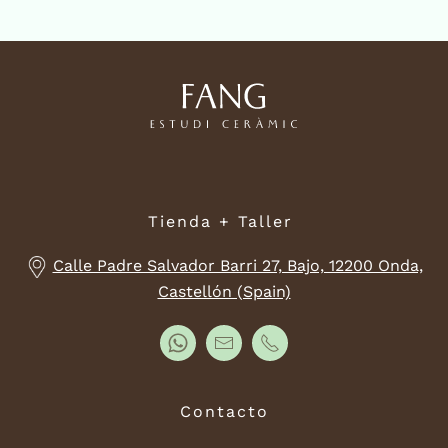
Tienda + Taller
Calle Padre Salvador Barri 27, Bajo, 12200 Onda,
Castellón (Spain)
Contacto