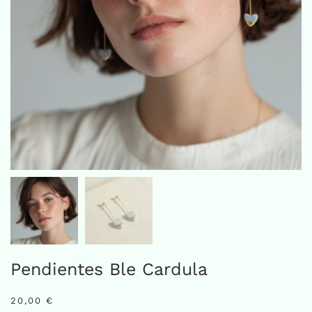
Pendientes Ble Cardula
20,00
€