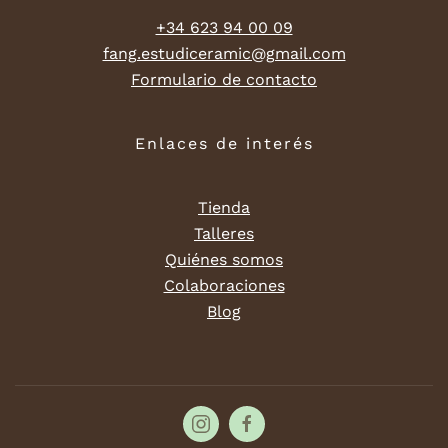
+34 623 94 00 09
fang.estudiceramic@gmail.com
Formulario de contacto
Enlaces de interés
Tienda
Talleres
Quiénes somos
Colaboraciones
Blog