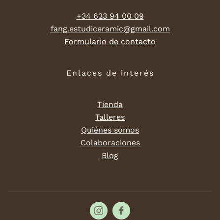
+34 623 94 00 09
fang.estudiceramic@gmail.com
Formulario de contacto
Enlaces de interés
Tienda
Talleres
Quiénes somos
Colaboraciones
Blog