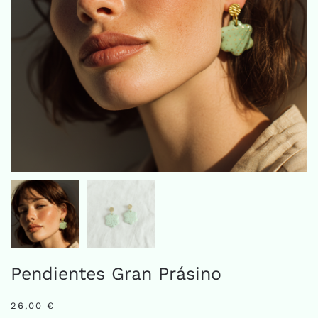
Pendientes Gran Prásino
26,00
€