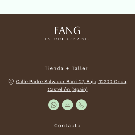
Tienda + Taller
Calle Padre Salvador Barri 27, Bajo, 12200 Onda,
Castellón (Spain)
Contacto