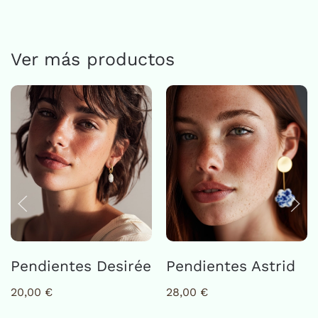
cantidad
Ver más productos
Pendientes Desirée
Pendientes Astrid
20,00
€
28,00
€