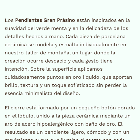
Los
Pendientes Gran Prásino
están inspirados en la
suavidad del verde menta y en la delicadeza de los
detalles hechos a mano. Cada pieza de porcelana
cerámica se modela y esmalta individualmente en
nuestro taller de montaña, un lugar donde la
creación ocurre despacio y cada gesto tiene
intención. Sobre la superficie aplicamos
cuidadosamente puntos en oro líquido, que aportan
brillo, textura y un toque sofisticado sin perder la
esencia minimalista del diseño.
El cierre está formado por un pequeño botón dorado
en el lóbulo, unido a la pieza cerámica mediante un
aro de acero hipoalergénico con baño de oro. El
resultado es un pendiente ligero, cómodo y con un