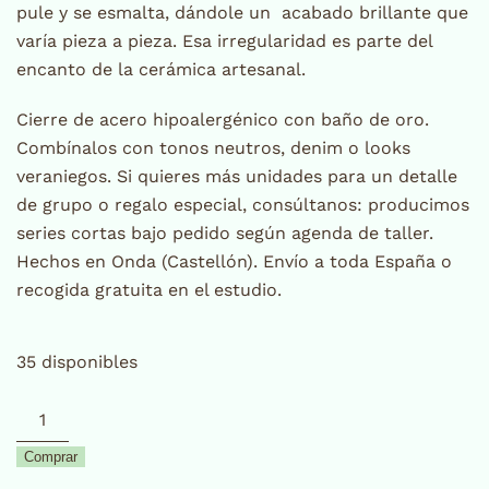
pule y se esmalta, dándole un acabado brillante que
varía pieza a pieza. Esa irregularidad es parte del
encanto de la cerámica artesanal.
Cierre de acero hipoalergénico con baño de oro.
Combínalos con tonos neutros, denim o looks
veraniegos. Si quieres más unidades para un detalle
de grupo o regalo especial, consúltanos: producimos
series cortas bajo pedido según agenda de taller.
Hechos en Onda (Castellón). Envío a toda España o
recogida gratuita en el estudio.
35 disponibles
Pendientes
Botó
Comprar
mini