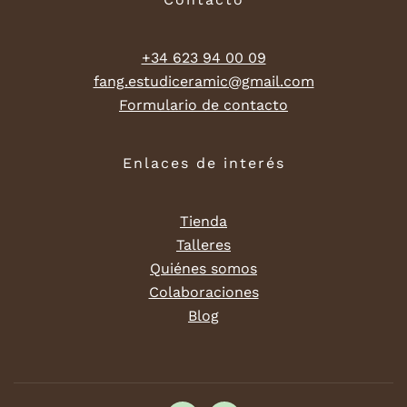
+34 623 94 00 09
fang.estudiceramic@gmail.com
Formulario de contacto
Enlaces de interés
Tienda
Talleres
Quiénes somos
Colaboraciones
Blog