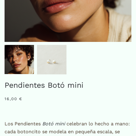
Pendientes Botó mini
16,00
€
Los Pendientes
Botó mini
celebran lo hecho a mano:
cada botoncito se modela en pequeña escala, se