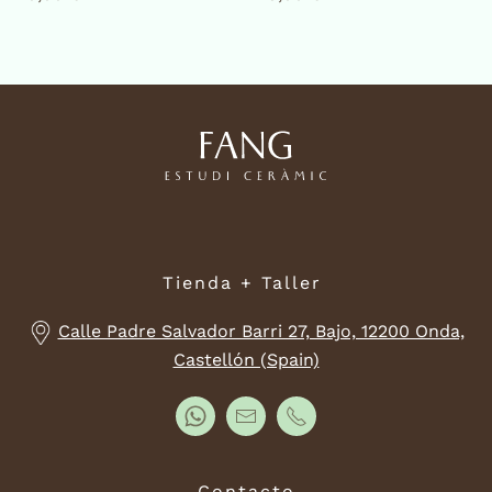
Tienda + Taller
Calle Padre Salvador Barri 27, Bajo, 12200 Onda,
Castellón (Spain)
Contacto